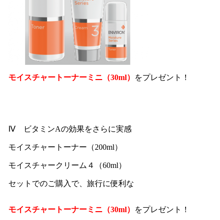
モイスチャートーナーミニ（30ml）
をプレゼント！
Ⅳ ビタミンAの効果をさらに実感
モイスチャートーナー（200ml）
モイスチャークリーム４（60ml）
セットでのご購入で、旅行に便利な
モイスチャートーナーミニ（30ml）
をプレゼント！