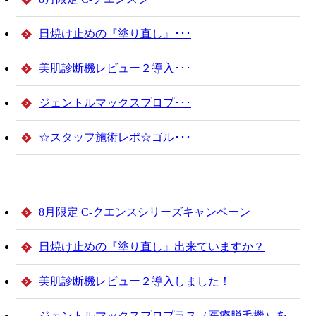
日焼け止めの『塗り直し』･･･
美肌診断機レビュー２導入･･･
ジェントルマックスプロプ･･･
☆スタッフ施術レポ☆ゴル･･･
8月限定 C-クエンスシリーズキャンペーン
日焼け止めの『塗り直し』出来ていますか？
美肌診断機レビュー２導入しました！
ジェントルマックスプロプラス（医療脱毛機）を