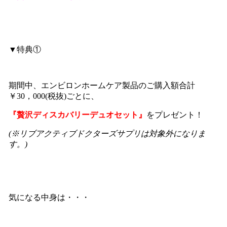
▼特典①
期間中、エンビロンホームケア製品のご購入額合計
￥30，000(税抜)ごとに、
『贅沢ディスカバリーデュオセット』
をプレゼント！
(※リブアクティブドクターズサプリは対象外になりま
す。)
気になる中身は・・・