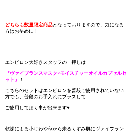
どちらも数量限定商品
となっておりますので、気になる
方はお早めに！
エンビロン大好きスタッフの一押しは
『ヴァイブランスマスク×モイスチャーオイルカプセルセ
ット』
！
こちらのセットはエンビロンを普段ご使用されていない
方でも、普段のお手入れにプラスして
ご使用して頂く事が出来ます♥
乾燥による小じわや秋から来るくすみ肌にヴァイブラン