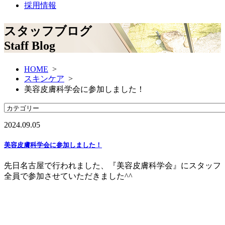
採用情報
スタッフブログ
Staff Blog
HOME
>
スキンケア
>
美容皮膚科学会に参加しました！
2024.09.05
美容皮膚科学会に参加しました！
先日名古屋で行われました、『美容皮膚科学会』にスタッフ
全員で参加させていただきました^^