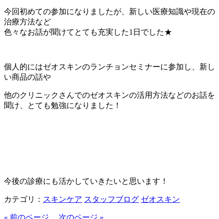
今回初めての参加になりましたが、新しい医療知識や現在の
治療方法など
色々なお話が聞けてとても充実した1日でした★
個人的にはゼオスキンのランチョンセミナーに参加し、新し
い商品の話や
他のクリニックさんでのゼオスキンの活用方法などのお話を
聞け、とても勉強になりました！
今後の診療にも活かしていきたいと思います！
カテゴリ：
スキンケア
スタッフブログ
ゼオスキン
« 前のページ
次のページ »