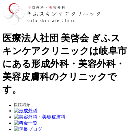
医療法人社団 美啓会 ぎふス
キンケアクリニックは岐阜市
にある形成外科・美容外科・
美容皮膚科のクリニックで
す。