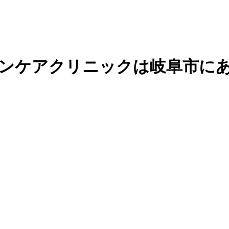
キンケアクリニックは岐阜市に