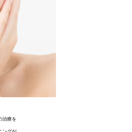
の治療を
ニングが