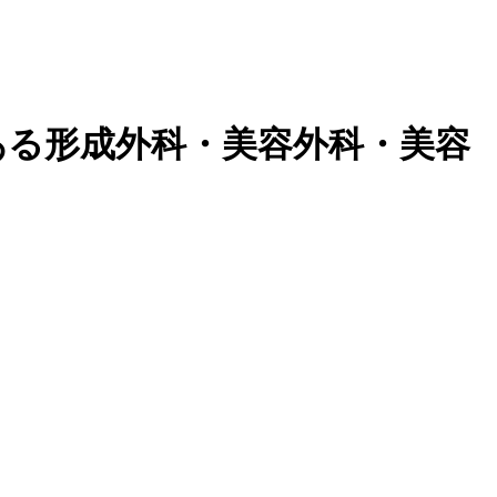
ある形成外科・美容外科・美容