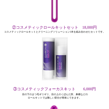
②コスメティックロールキットセット 18,000円
コスメティックロールキットとクリーニングソリューション1本を組み合わせたセットです。
③コスメティックフォーカスキット 6,000円
目の下のまつ毛ギリギリ、目の上のくぼんだ所、鼻横などの
ロールキットでは難しい部分が簡単にできます。