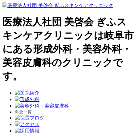
医療法人社団 美啓会 ぎふス
キンケアクリニックは岐阜市
にある形成外科・美容外科・
美容皮膚科のクリニックで
す。