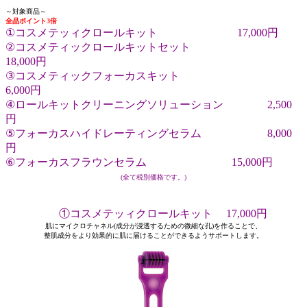
～対象商品～
全品ポイント3倍
①コスメテッィクロールキット 17,000円
②コスメティックロールキットセット
18,000円
③コスメティックフォーカスキット
6,000円
④ロールキットクリーニングソリューション 2,500
円
⑤フォーカスハイドレーティングセラム 8,000
円
⑥フォーカスフラウンセラム 15,000円
(全て税別価格です。)
①コスメテッィクロールキット 17,000円
肌にマイクロチャネル(成分が浸透するための微細な孔)を作ることで、
整肌成分をより効果的に肌に届けることができるようサポートします。