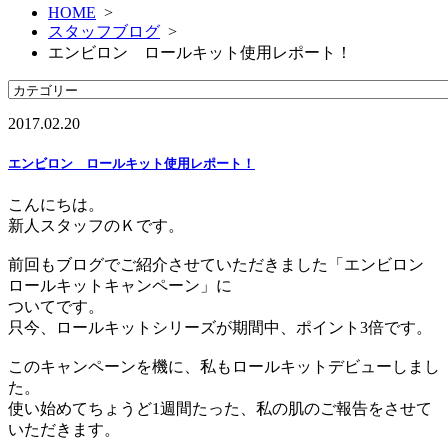
HOME
>
スタッフブログ
>
エンビロン ロールキット使用レポート！
2017.02.20
エンビロン ロールキット使用レポート！
こんにちは。
新人スタッフのＫです。
前回もブログでご紹介させていただきました「エンビロン
ロールキットキャンペーン」に
ついてです。
只今、ロールキットシリーズが期間中、ポイント3倍です。
このキャンペーンを機に、私もロールキットデビューしまし
た。
使い始めてちょうど1週間たった、私の肌のご報告をさせて
いただきます。