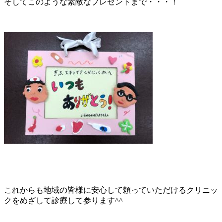
そしてこのような素敵なプレゼントまで・・・！
これからも地域の皆様に安心して頼っていただけるクリニッ
クをめざして診療して参ります^^