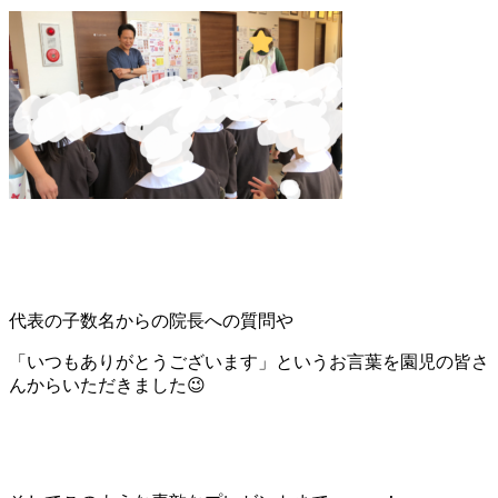
代表の子数名からの院長への質問や
「いつもありがとうございます」というお言葉を園児の皆さ
んからいただきました😉