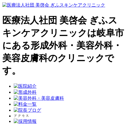
医療法人社団 美啓会 ぎふス
キンケアクリニックは岐阜市
にある形成外科・美容外科・
美容皮膚科のクリニックで
す。