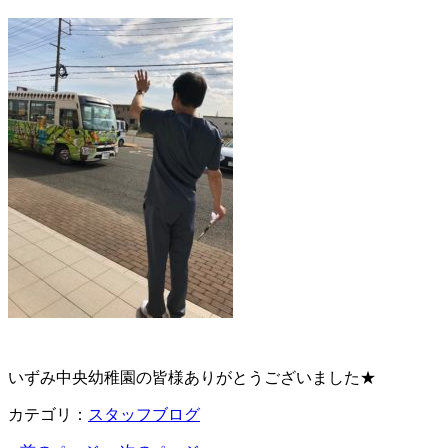
いずみ中央幼稚園の皆様ありがとうございました★
カテゴリ：
スタッフブログ