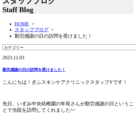
スタッフブログ
Staff Blog
HOME
>
スタッフブログ
>
勤労感謝の日の訪問を受けました！
2023.12.03
勤労感謝の日の訪問を受けました！
こんにちは！ぎふスキンケアクリニックスタッフYです！
先日、いずみ中央幼稚園の年長さんが勤労感謝の日というこ
とで当院を訪問してくれました^^