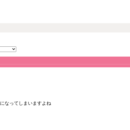
になってしまいますよね