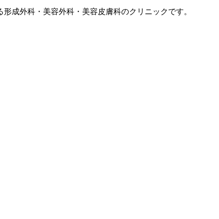
ある形成外科・美容外科・美容皮膚科のクリニックです。