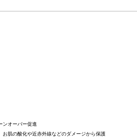
ーンオーバー促進
放出、お肌の酸化や近赤外線などのダメージから保護