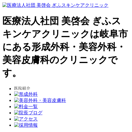
医療法人社団 美啓会 ぎふス
キンケアクリニックは岐阜市
にある形成外科・美容外科・
美容皮膚科のクリニックで
す。