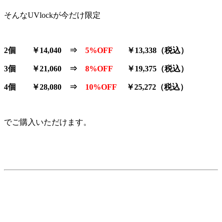
そんなUVlockが今だけ限定
2個 ￥14,040 ⇒
5%OFF
￥13,338（税込）
3個 ￥21,060 ⇒
8%OFF
￥19,375（税込）
4個 ￥28,080 ⇒
10%OFF
￥25,272（税込）
でご購入いただけます。