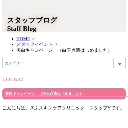
スタッフブログ
Staff Blog
HOME
>
スタッフイベント
>
美白キャンペーン （白玉点滴はじめました）
2019.05.12
美白キャンペーン （白玉点滴はじめました）
こんにちは。ぎふスキンケアクリニック スタッフYです。