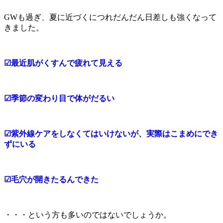
GWも過ぎ、夏に近づくにつれだんだん日差しも強くなって
きました。
☑最近肌がくすんで疲れて見える
☑季節の変わり目で体がだるい
☑紫外線ケアをしなくてはいけないが、実際はこまめにでき
ずにいる
☑毛穴が開きたるんできた
・・・という方も多いのではないでしょうか。