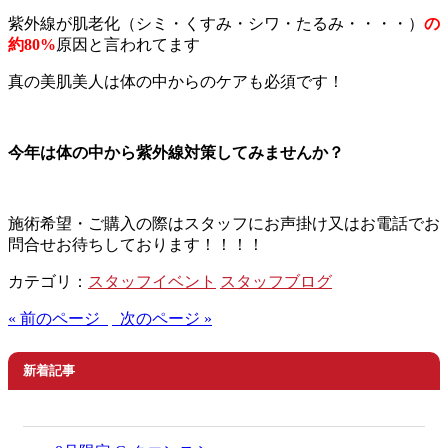
紫外線が肌老化（シミ・くすみ・シワ・たるみ・・・・）
の
約80%
原因と言われてます
真の美肌美人は体の中からのケアも必須です！
今年は体の中から紫外線対策してみませんか？
施術希望・ご購入の際はスタッフにお声掛け又はお電話でお
問合せお待ちしております！！！！
カテゴリ：
スタッフイベント
スタッフブログ
« 前のページ
次のページ »
新着記事