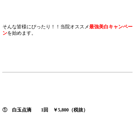
そんな皆様にぴったり！！当院オススメ
最強美白キャンペー
ン
を始めます。
① 白玉点滴 1回 ￥5,800（税抜）