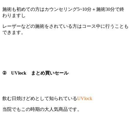
施術も初めての方はカウンセリング5~10分＋施術30分で終
わりますし
レーザーなどの施術をされている方はコース中に行うことも
できます。
② UVlock まとめ買いセール
飲む日焼けどめとして知られている
UVlock
当院でもこの時期の大人気商品です。