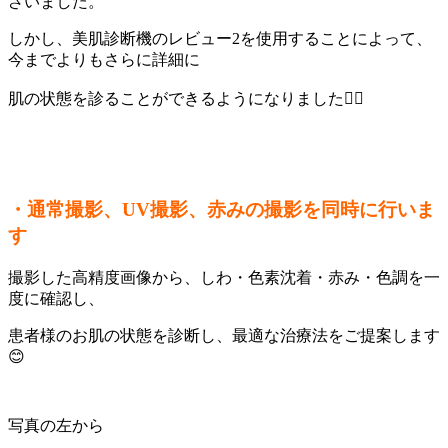
ざいました。
しかし、美肌診断機のレビュー2を使用することによって、
今までよりもさらに詳細に
肌の状態を診ることができるようになりました💁‍♀️
・通常撮影、UV撮影、赤みの撮影を同時に行いま
す
撮影した高精度画像から、しわ・色素沈着・赤み・色調を一
度に確認し、
患者様のお肌の状態を診断し、最適な治療法をご提案します
😊
写真の左から