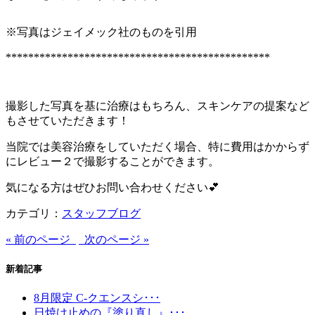
※写真はジェイメック社のものを引用
***********************************************
撮影した写真を基に治療はもちろん、スキンケアの提案など
もさせていただきます！
当院では美容治療をしていただく場合、特に費用はかからず
にレビュー２で撮影することができます。
気になる方はぜひお問い合わせください💕
カテゴリ：
スタッフブログ
« 前のページ
次のページ »
新着記事
8月限定 C-クエンスシ･･･
日焼け止めの『塗り直し』･･･