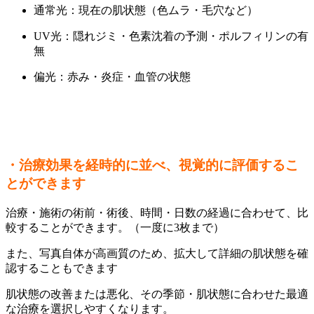
通常光：現在の肌状態（色ムラ・毛穴など）
UV光：隠れジミ・色素沈着の予測・ポルフィリンの有
無
偏光：赤み・炎症・血管の状態
・治療効果を経時的に並べ、視覚的に評価するこ
とができます
治療・施術の術前・術後、時間・日数の経過に合わせて、比
較することができます。（一度に3枚まで）
また、写真自体が高画質のため、拡大して詳細の肌状態を確
認することもできます
肌状態の改善または悪化、その季節・肌状態に合わせた最適
な治療を選択しやすくなります。