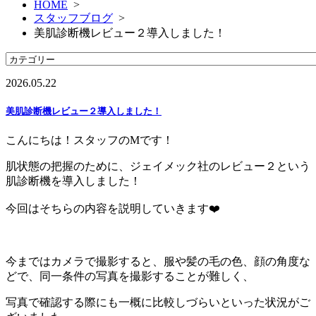
HOME
>
スタッフブログ
>
美肌診断機レビュー２導入しました！
2026.05.22
美肌診断機レビュー２導入しました！
こんにちは！スタッフのMです！
肌状態の把握のために、ジェイメック社のレビュー２という
肌診断機を導入しました！
今回はそちらの内容を説明していきます❤️
今まではカメラで撮影すると、服や髪の毛の色、顔の角度な
どで、同一条件の写真を撮影することが難しく、
写真で確認する際にも一概に比較しづらいといった状況がご