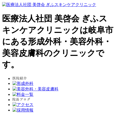
医療法人社団 美啓会 ぎふス
キンケアクリニックは岐阜市
にある形成外科・美容外科・
美容皮膚科のクリニックで
す。