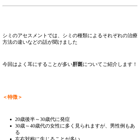
シミのアセスメントでは、シミの種類によるそれぞれの治療
方法の違いなどの話が聞けました
今回はよく耳にすることが多い
肝斑
についてご紹介します！
＜特徴＞
20歳後半～30歳代に発症
30歳～40歳代の女性に多く見られますが、男性例もあ
る
左右対称に生じることが多い