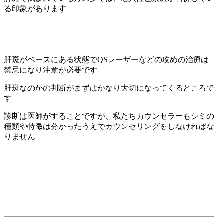
る印象があります
肝斑がベースにある状態でQSレーザーなどの攻めの治療は
禁忌になり注意が必要です
肝斑なのかの判断がまずはかなり大切になってくるところで
す
診断は医師がすることですが、私たちカウンセラーもシミの
種類や特徴は分かったうえでカウンセリングをしなければな
りません