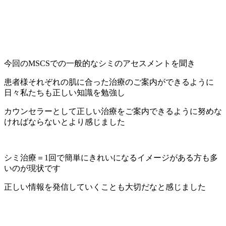
今回のMSCSでの一般的なシミのアセスメントを聞き
患者様それぞれの肌に合った治療のご案内ができるように
日々私たちも正しい知識を勉強し
カウンセラーとして正しい治療をご案内できるように努めな
ければならないとより感じました
シミ治療＝1回で簡単にきれいになるイメージがある方も多
いのが現状です
正しい情報を発信していくことも大切だなと感じました