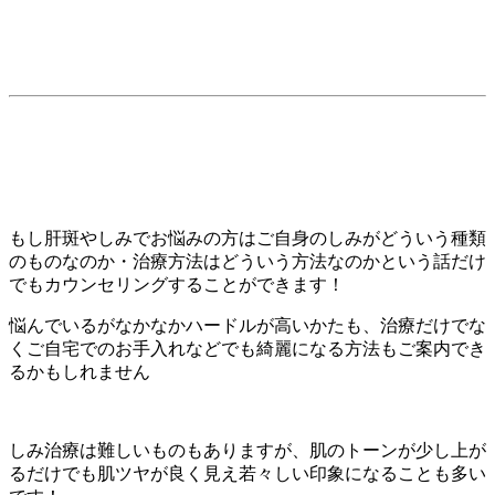
もし肝斑やしみでお悩みの方はご自身のしみがどういう種類
のものなのか・治療方法はどういう方法なのかという話だけ
でもカウンセリングすることができます！
悩んでいるがなかなかハードルが高いかたも、治療だけでな
くご自宅でのお手入れなどでも綺麗になる方法もご案内でき
るかもしれません
しみ治療は難しいものもありますが、肌のトーンが少し上が
るだけでも肌ツヤが良く見え若々しい印象になることも多い