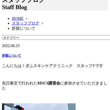
Staff Blog
HOME
>
スタッフブログ
>
肝斑について
2022.06.23
肝斑について
こんにちは！ぎふスキンケアクリニック スタッフYです
先日東京で行われた
MSCS講習会
に参加させていただきまし
た