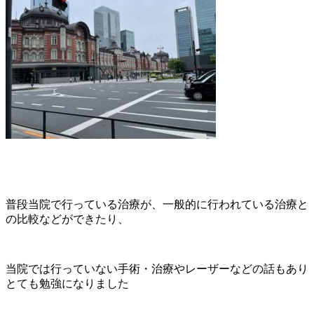
普段当院で行っている治療が、一般的に行われている治療と
の比較などができたり、
当院では行っていない手術・治療やレーザーなどの話もあり
とても勉強になりました