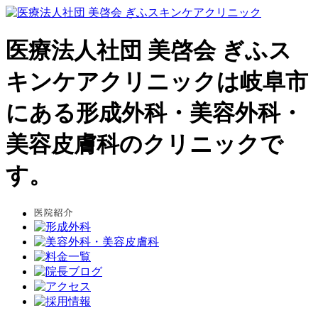
医療法人社団 美啓会 ぎふス
キンケアクリニックは岐阜市
にある形成外科・美容外科・
美容皮膚科のクリニックで
す。