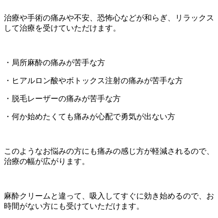
治療や手術の痛みや不安、恐怖心などが和らぎ、リラックス
して治療を受けていただけます。
・局所麻酔の痛みが苦手な方
・ヒアルロン酸やボトックス注射の痛みが苦手な方
・脱毛レーザーの痛みが苦手な方
・何か始めたくても痛みが心配で勇気が出ない方
このようなお悩みの方にも痛みの感じ方が軽減されるので、
治療の幅が広がります。
麻酔クリームと違って、吸入してすぐに効き始めるので、お
時間がない方にも受けていただけます。