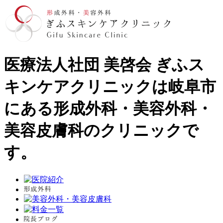
医療法人社団 美啓会 ぎふス
キンケアクリニックは岐阜市
にある形成外科・美容外科・
美容皮膚科のクリニックで
す。