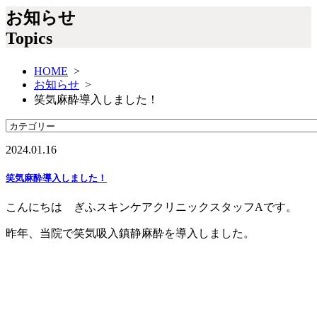
お知らせ
Topics
HOME
>
お知らせ
>
笑気麻酔導入しました！
2024.01.16
笑気麻酔導入しました！
こんにちは ぎふスキンケアクリニックスタッフAです。
昨年、当院で笑気吸入鎮静麻酔を導入しました。