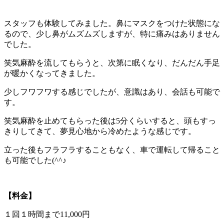
スタッフも体験してみました。鼻にマスクをつけた状態にな
るので、少し鼻がムズムズしますが、特に痛みはありません
でした。
笑気麻酔を流してもらうと、次第に眠くなり、だんだん手足
が暖かくなってきました。
少しフワフワする感じでしたが、意識はあり、会話も可能で
す。
笑気麻酔を止めてもらった後は5分くらいすると、頭もすっ
きりしてきて、夢見心地から冷めたような感じです。
立った後もフラフラすることもなく、車で運転して帰ること
も可能でした(^^♪
【料金】
１回１時間まで11,000円