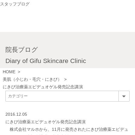
スタッフブログ
院長ブログ
Diary of Gifu Skincare Clinic
HOME
>
美肌（小じわ・毛穴・にきび）
>
にきび治療薬エピデュオゲル発売記念講演
2016.12.05
にきび治療薬エピデュオゲル発売記念講演
株式会社マルホから、11月に発売されたにきび治療薬エピデュ