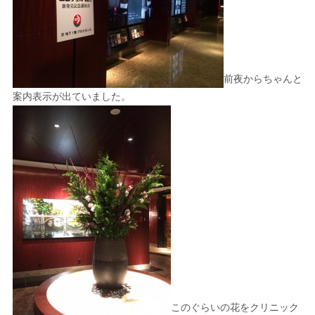
前夜からちゃんと
案内表示が出ていました。
このぐらいの花をクリニック