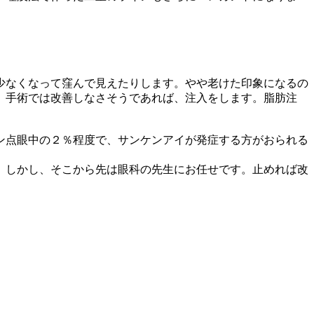
少なくなって窪んで見えたりします。やや老けた印象になるの
。手術では改善しなさそうであれば、注入をします。脂肪注
ン点眼中の２％程度で、サンケンアイが発症する方がおられる
。しかし、そこから先は眼科の先生にお任せです。止めれば改