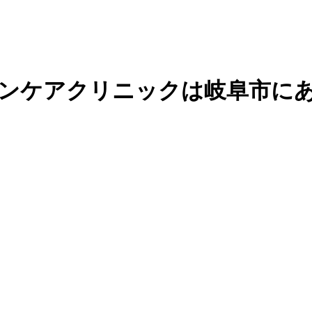
キンケアクリニックは岐阜市に