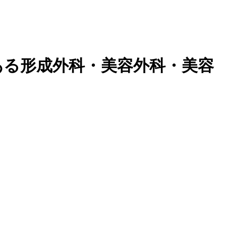
ある形成外科・美容外科・美容