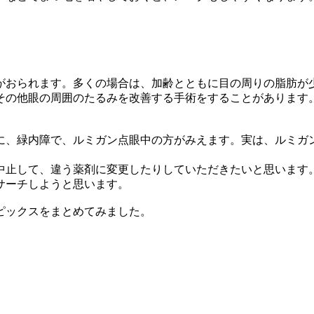
おられます。多くの場合は、加齢とともに目の周りの脂肪が
その他眼の周囲のたるみを改善する手術をすることがあります
、緑内障で、ルミガン点眼中の方がみえます。実は、ルミガ
止して、違う薬剤に変更したりしていただきたいと思います
サーチしようと思います。
ピックスをまとめてみました。