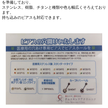
を準備しており、
ステンレス、樹脂、チタンと種類や色も幅広くそろえており
ます。
持ち込みのピアスも対応できます。