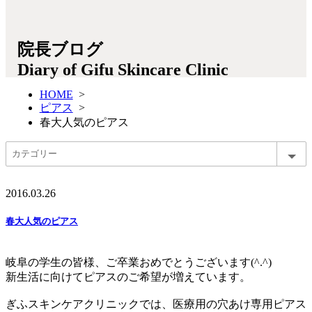
院長ブログ
Diary of Gifu Skincare Clinic
HOME
>
ピアス
>
春大人気のピアス
2016.03.26
春大人気のピアス
岐阜の学生の皆様、ご卒業おめでとうございます(^.^)
新生活に向けてピアスのご希望が増えています。
ぎふスキンケアクリニックでは、医療用の穴あけ専用ピアス