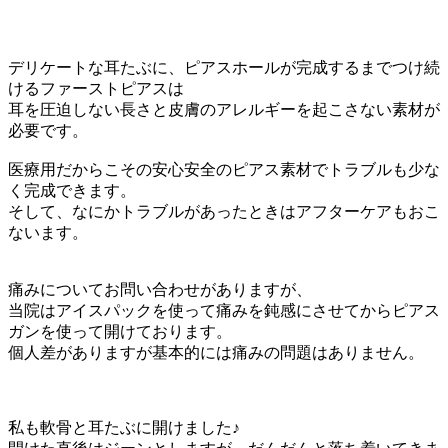
デリケートな耳たぶに、ピアスホールが完成するまでつけ続
けるファーストピアスは
耳を圧迫しない長さと皮膚のアレルギーを起こさない素材が
必要です。
医療用だからこその安心安全のピアス素材でトラブルも少な
く完成できます。
そして、なにかトラブルがあったときはアフターケアもおこ
ないます。
痛みについてお問い合わせがありますが、
当院はアイスパックを使って痛みを鈍感にさせてからピアス
ガンを使って開けております。
個人差がありますが基本的には痛みの問題はありません。
私も軟骨と耳たぶに開けました♪