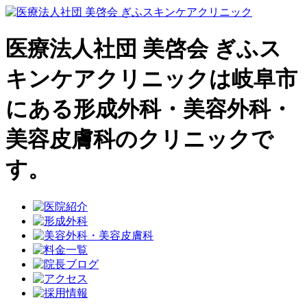
医療法人社団 美啓会 ぎふス
キンケアクリニックは岐阜市
にある形成外科・美容外科・
美容皮膚科のクリニックで
す。