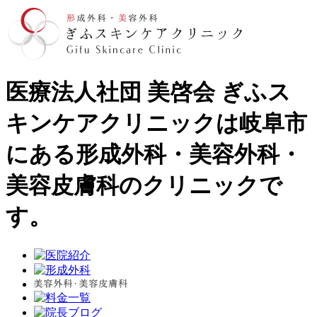
医療法人社団 美啓会 ぎふス
キンケアクリニックは岐阜市
にある形成外科・美容外科・
美容皮膚科のクリニックで
す。