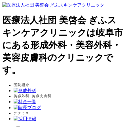
医療法人社団 美啓会 ぎふス
キンケアクリニックは岐阜市
にある形成外科・美容外科・
美容皮膚科のクリニックで
す。