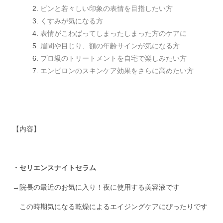
ピンと若々しい印象の表情を目指したい方
くすみが気になる方
表情がこわばってしまったしまった方のケアに
眉間や目じり、額の年齢サインが気になる方
プロ級のトリートメントを自宅で楽しみたい方
エンビロンのスキンケア効果をさらに高めたい方
【内容】
・セリエンスナイトセラム
→院長の最近のお気に入り！夜に使用する美容液です
この時期気になる乾燥によるエイジングケアにぴったりです