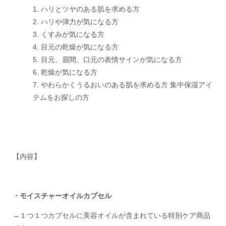
ハリとツヤのある肌を求める方
ハリや弾力が気になる方
くすみが気になる方
目元の乾燥が気になる方
目元、眉間、口元の表情サインが気になる方
乾燥が気になる方
やわらかくうるおいのある肌を求める方 集中保湿アイ
テムをお探しの方
【内容】
・モイスチャーオイルカプセル
→１つ１つカプセルに美容オイルが含まれている特別ケア商品