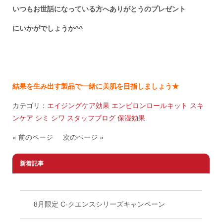
いつもお世話になっている方へありがとうのプレゼント
にいかがでしょうか^^
結果を生み出す製品で一緒に美肌を目指しましょう★
カテゴリ：
エイジングケア効果
エンビロンロールキット
スキ
ンケア シミ シワ
スタッフブログ
保湿効果
« 前のページ
次のページ »
新着記事
8月限定 C-クエンスシリーズキャンペーン