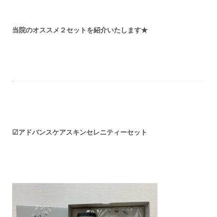
当院のオススメ２セットを紹介いたします★
☑アドバンスケアスキンセレニティーセット