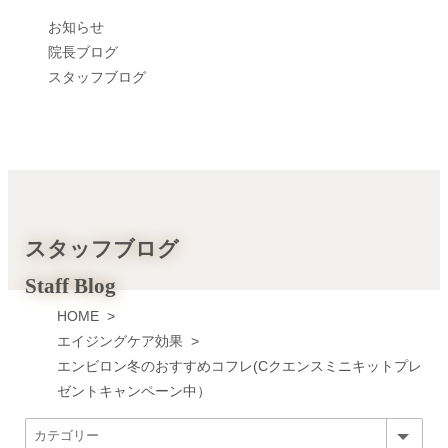
お知らせ
院長ブログ
スタッフブログ
スタッフブログ
Staff Blog
HOME
>
エイジングケア効果
>
エンビロン冬のおすすめコフレ(Cクエンスミニキットプレ
ゼントキャンペーン中）