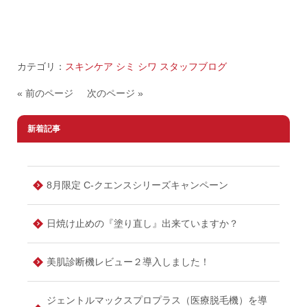
カテゴリ：
スキンケア シミ シワ
スタッフブログ
« 前のページ
次のページ »
新着記事
8月限定 C-クエンスシリーズキャンペーン
日焼け止めの『塗り直し』出来ていますか？
美肌診断機レビュー２導入しました！
ジェントルマックスプロプラス（医療脱毛機）を導