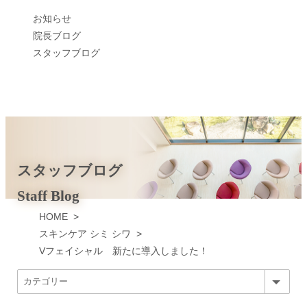
お知らせ
院長ブログ
スタッフブログ
スタッフブログ
Staff Blog
HOME
>
スキンケア シミ シワ
>
Vフェイシャル 新たに導入しました！