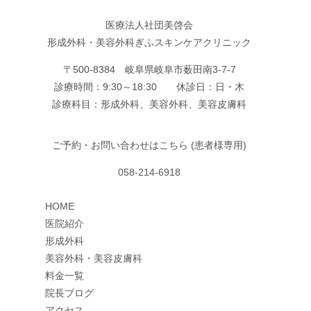
医療法人社団美啓会
形成外科・美容外科ぎふスキンケアクリニック
〒500-8384 岐阜県岐阜市薮田南3-7-7
診療時間：9:30～18:30 休診日：日・木
診療科目：形成外科、美容外科、美容皮膚科
ご予約・お問い合わせはこちら (患者様専用)
058-214-6918
HOME
医院紹介
形成外科
美容外科・美容皮膚科
料金一覧
院長ブログ
アクセス