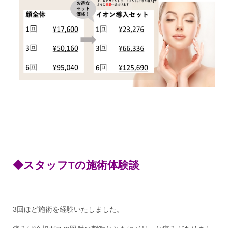
◆スタッフTの施術体験談
3回ほど施術を経験いたしました。