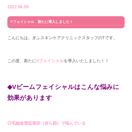
2022.06.09
Vフェイシャル 新たに導入しました！
こんにちは。ぎふスキンケアクリニックスタッフのTです。
この度、新たに
Vフェイシャル
を導入いたしました！！
◆Vビームフェイシャルはこんな悩みに
効果があります
◎毛細血管拡張症（赤ら顔）で悩んでいる