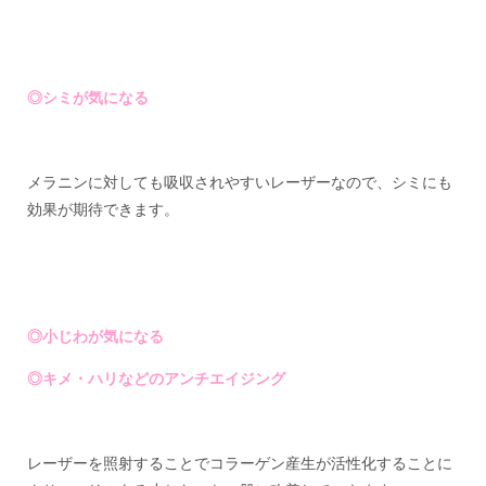
◎シミが気になる
メラニンに対しても吸収されやすいレーザーなので、シミにも
効果が期待できます。
◎小じわが気になる
◎キメ・ハリなどのアンチエイジング
レーザーを照射することでコラーゲン産生が活性化することに