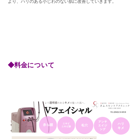
より、ハリのある小じわのない肌に改善していきます。
◆料金について