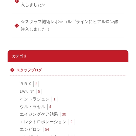
入しました✨
☆スタッフ施術レポ☆ゴルゴラインにヒアルロン酸
注入しました！
カテゴリ
スタッフブログ
ＢＢＸ
2
UVケア
5
イントラジェン
1
ウルトラセル
4
エイジングケア効果
30
エレクトロポレーション
2
エンビロン
54