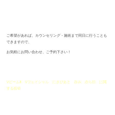
ご希望があれば、カウンセリング・施術まで同日に行うことも
できますので、
お気軽にお問い合わせ、ご予約下さい！
VビームⅡ Vフェイシャル にきびあと 赤み 赤ら顔 に関
する投稿