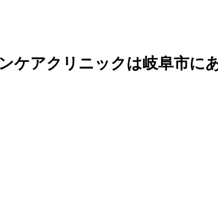
キンケアクリニックは岐阜市に