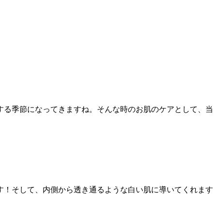
する季節になってきますね。そんな時のお肌のケアとして、当
す！そして、内側から透き通るような白い肌に導いてくれます