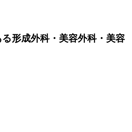
ある形成外科・美容外科・美容