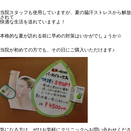
当院スタッフも使用していますが、夏の脇汗ストレスから解放
されて
快適な生活を送れていますよ！
本格的な夏が訪れる前に早めの対策はいかがでしょうか☆
当院が初めての方でも、その日にご購入いただけます♪
気になる方は、ぜひお気軽にクリニックへお問い合わせくださ