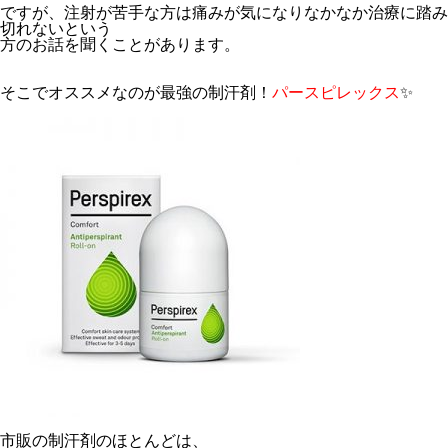
ですが、注射が苦手な方は痛みが気になりなかなか治療に踏み
切れないという
方のお話を聞くことがあります。
そこでオススメなのが最強の制汗剤！
パースピレックス
✨
市販の制汗剤のほとんどは、