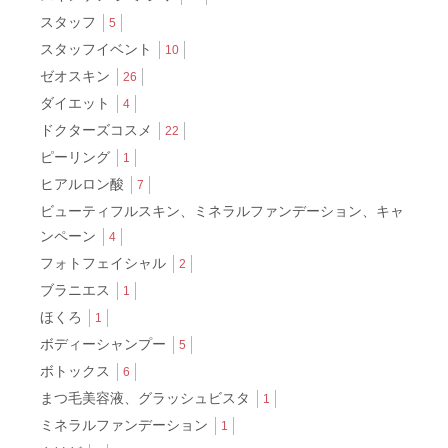
スタッフ
5
スタッフイベント
10
ゼオスキン
26
ダイエット
4
ドクターズコスメ
22
ピーリング
1
ヒアルロン酸
7
ビューティフルスキン、ミネラルファンデーション、キャ
ンペーン
4
フォトフェイシャル
2
ブラニエス
1
ほくろ
1
ボディーシャンプー
5
ボトックス
6
まつ毛美容液、グラッシュビスタ
1
ミネラルファンデーション
1