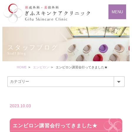
MENU
スタッフブログ
Staff Blog
HOME
>
エンビロン
>
エンビロン講習会行ってきました★
2023.10.03
エンビロン講習会行ってきました★