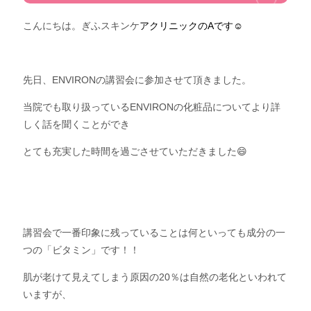
こんにちは。ぎふスキンケ
アクリニックのAです☺
先日、ENVIRONの講習会に参加させて頂きました。
当院でも取り扱っているENVIRONの化粧品についてより詳
しく話を聞くことができ
とても充実した時間を過ごさせていただきました😄
講習会で一番印象に残っていることは何といっても成分の一
つの「ビタミン」です！！
肌が老けて見えてしまう原因の20％は自然の老化といわれて
いますが、