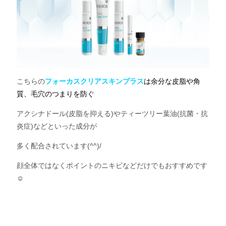
こちらの
フォーカスクリアスキンプラス
は余分な皮脂や角
質、毛穴のつまりを防ぐ
アクシナドール(皮脂を抑える)やティーツリー葉油(抗菌・抗
炎症)などといった成分が
多く配合されています(^^)/
顔全体ではなくポイントのニキビなどだけでもおすすめです
☺