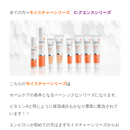
全ての方⇨
モイスチャーシリーズ
C-クエンスシリーズ
こちらの
モイスチャーシリーズ
は
ホームケアの基本となるベーシックなシリーズになります。
ビタミンAと同じように保湿成分もかなり豊富に配合されて
います！！
エンビロンが初めての方はまずモイスチャーシリーズからお