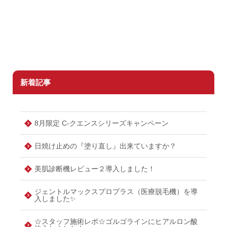
新着記事
8月限定 C-クエンスシリーズキャンペーン
日焼け止めの『塗り直し』出来ていますか？
美肌診断機レビュー２導入しました！
ジェントルマックスプロプラス（医療脱毛機）を導
入しました✨
☆スタッフ施術レポ☆ゴルゴラインにヒアルロン酸