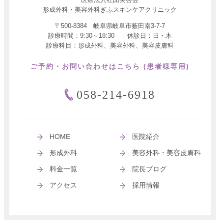
形成外科・美容外科ぎふスキンケアクリニック
〒500-8384 岐阜県岐阜市薮田南3-7-7
診療時間：9:30～18:30 休診日：日・木
診療科目：形成外科、美容外科、美容皮膚科
ご予約・お問い合わせはこちら (患者様専用)
058-214-6918
HOME
医院紹介
形成外科
美容外科・美容皮膚科
料金一覧
院長ブログ
アクセス
採用情報