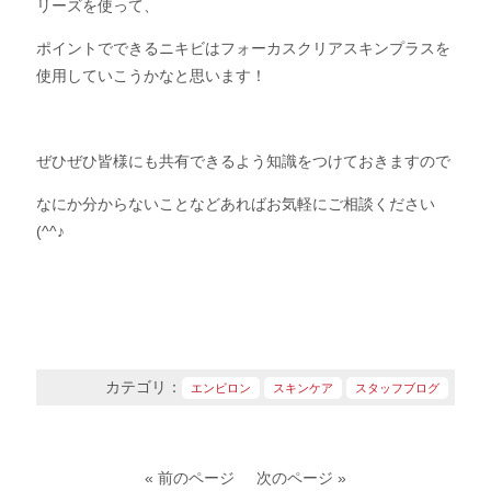
リーズを使って、
ポイントでできるニキビはフォーカスクリアスキンプラスを
使用していこうかなと思います！
ぜひぜひ皆様にも共有できるよう知識をつけておきますので
なにか分からないことなどあればお気軽にご相談ください
(^^♪
カテゴリ：
エンビロン
スキンケア
スタッフブログ
« 前のページ
次のページ »