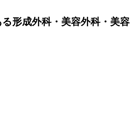
ある形成外科・美容外科・美容