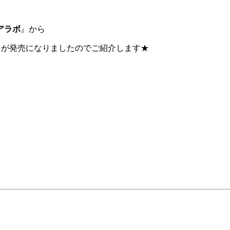
アラボ
』から
』が発売になりましたのでご紹介します★