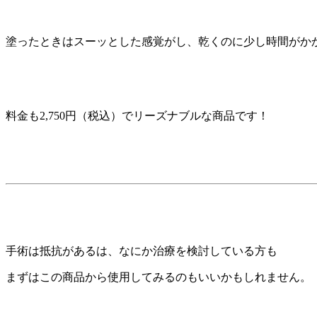
塗ったときはスーッとした感覚がし、乾くのに少し時間がか
料金も2,750円（税込）でリーズナブルな商品です！
手術は抵抗があるは、なにか治療を検討している方も
まずはこの商品から使用してみるのもいいかもしれません。