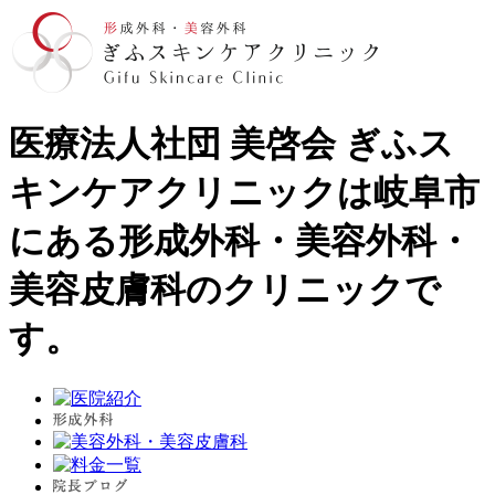
医療法人社団 美啓会 ぎふス
キンケアクリニックは岐阜市
にある形成外科・美容外科・
美容皮膚科のクリニックで
す。