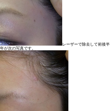
レーザーで除去して術後半
年が次の写真です。