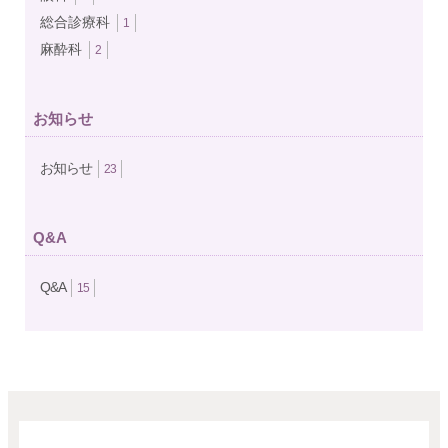
総合診療科
1
麻酔科
2
お知らせ
お知らせ
23
Q&A
Q&A
15