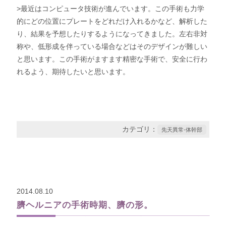
>最近はコンピュータ技術が進んでいます。この手術も力学
的にどの位置にプレートをどれだけ入れるかなど、解析した
り、結果を予想したりするようになってきました。左右非対
称や、低形成を伴っている場合などはそのデザインが難しい
と思います。この手術がますます精密な手術で、安全に行わ
れるよう、期待したいと思います。
カテゴリ：
先天異常-体幹部
2014.08.10
臍ヘルニアの手術時期、臍の形。