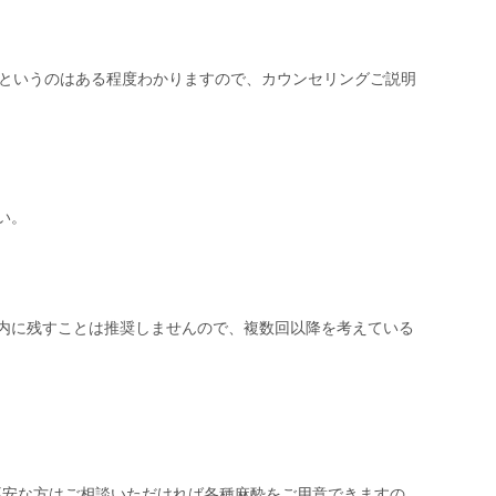
たというのはある程度わかりますので、カウンセリングご説明
い。
内に残すことは推奨しませんので、複数回以降を考えている
不安な方はご相談いただければ各種麻酔をご用意できますの