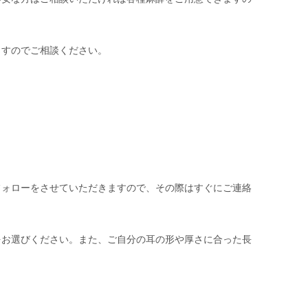
ますのでご相談ください。
フォローをさせていただきますので、その際はすぐにご連絡
をお選びください。また、ご自分の耳の形や厚さに合った長